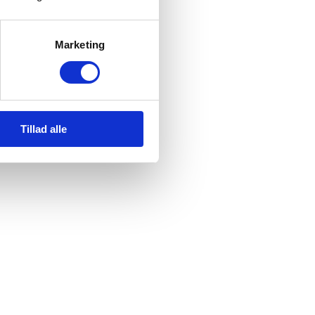
Marketing
Tillad alle