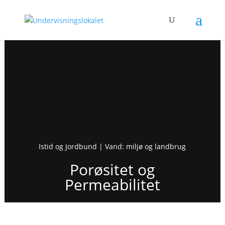
Istid og Jordbund | Vand: miljø og landbrug
Porøsitet og
Permeabilitet