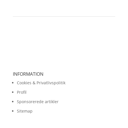
INFORMATION
Cookies & Privatlivspolitik
Profil
Sponsorerede artikler
Sitemap