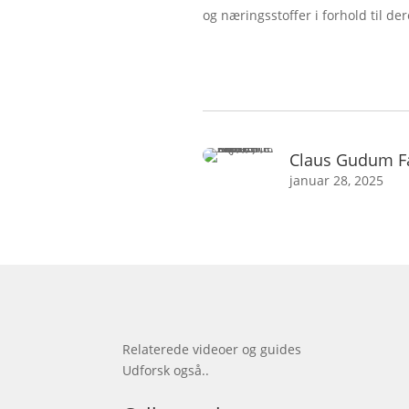
og næringsstoffer i forhold til der
Claus Gudum F
januar 28, 2025
Relaterede videoer og guides
Udforsk også..