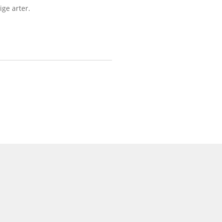
ige arter.