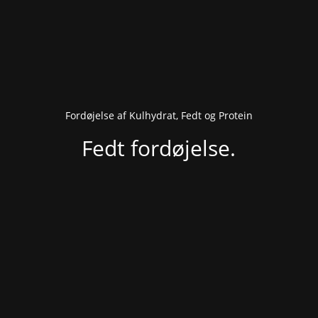
Fordøjelse af Kulhydrat, Fedt og Protein
Fedt fordøjelse.