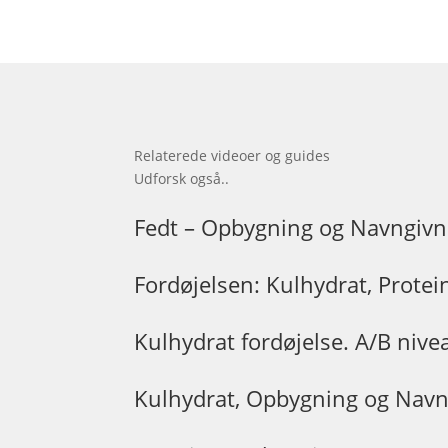
Relaterede videoer og guides
Udforsk også..
Fedt – Opbygning og Navngivn
Fordøjelsen: Kulhydrat, Protei
Kulhydrat fordøjelse. A/B nive
Kulhydrat, Opbygning og Navn