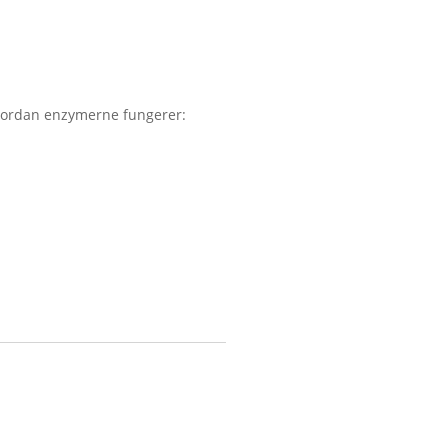
hvordan enzymerne fungerer: