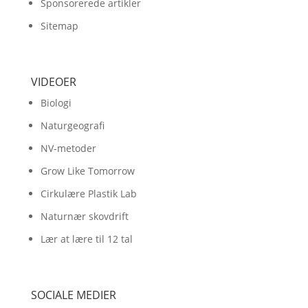
Sponsorerede artikler
Sitemap
VIDEOER
Biologi
Naturgeografi
NV-metoder
Grow Like Tomorrow
Cirkulære Plastik Lab
Naturnær skovdrift
Lær at lære til 12 tal
SOCIALE MEDIER