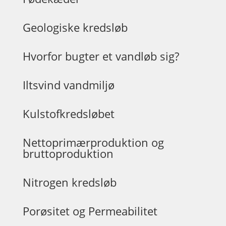
Geologiske kredsløb
Hvorfor bugter et vandløb sig?
Iltsvind vandmiljø
Kulstofkredsløbet
Nettoprimærproduktion og
bruttoproduktion
Nitrogen kredsløb
Porøsitet og Permeabilitet