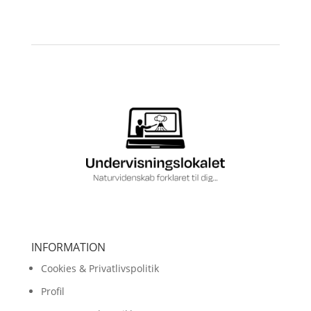
INFORMATION
Cookies & Privatlivspolitik
Profil