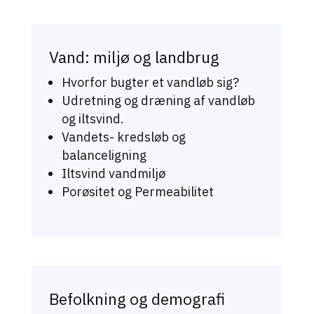
Vand: miljø og landbrug
Hvorfor bugter et vandløb sig?
Udretning og dræning af vandløb
og iltsvind.
Vandets- kredsløb og
balanceligning
Iltsvind vandmiljø
Porøsitet og Permeabilitet
Befolkning og demografi