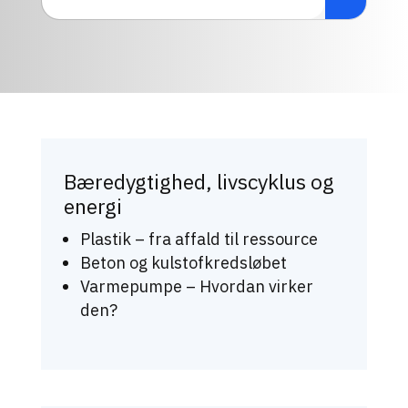
Bæredygtighed, livscyklus og
energi
Plastik – fra affald til ressource
Beton og kulstofkredsløbet
Varmepumpe – Hvordan virker
den?