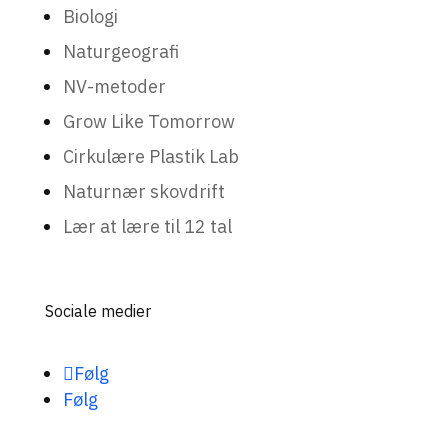
Biologi
Naturgeografi
NV-metoder
Grow Like Tomorrow
Cirkulære Plastik Lab
Naturnær skovdrift
Lær at lære til 12 tal
Sociale medier
Følg
Følg