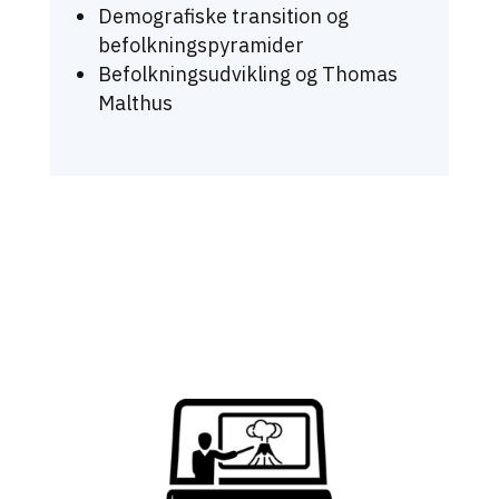
Demografiske transition og
befolkningspyramider
Befolkningsudvikling og Thomas
Malthus