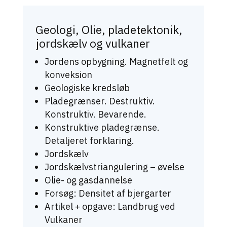
Geologi, Olie, pladetektonik,
jordskælv og vulkaner
Jordens opbygning. Magnetfelt og
konveksion
Geologiske kredsløb
Pladegrænser. Destruktiv.
Konstruktiv. Bevarende.
Konstruktive pladegrænse.
Detaljeret forklaring.
Jordskælv
Jordskælvstriangulering – øvelse
Olie- og gasdannelse
Forsøg: Densitet af bjergarter
Artikel + opgave: Landbrug ved
Vulkaner