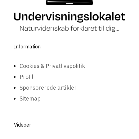
Information
Cookies & Privatlivspolitik
Profil
Sponsorerede artikler
Sitemap
Videoer