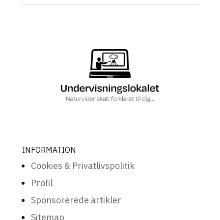
INFORMATION
Cookies & Privatlivspolitik
Profil
Sponsorerede artikler
Sitemap