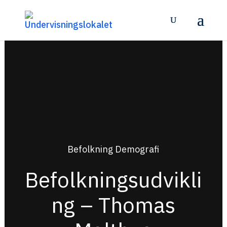
Befolkning Demografi
Befolkningsudvikli
ng – Thomas