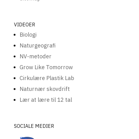
VIDEOER
Biologi
Naturgeografi
NV-metoder
Grow Like Tomorrow
Cirkulære Plastik Lab
Naturnær skovdrift
Lær at lære til 12 tal
SOCIALE MEDIER