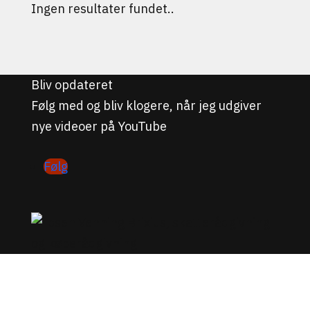
Ingen resultater fundet..
Bliv opdateret
Følg med og bliv klogere, når jeg udgiver
nye videoer på YouTube
Følg