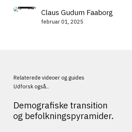
Claus Gudum Faaborg
februar 01, 2025
Relaterede videoer og guides
Udforsk også..
Demografiske transition
og befolkningspyramider.