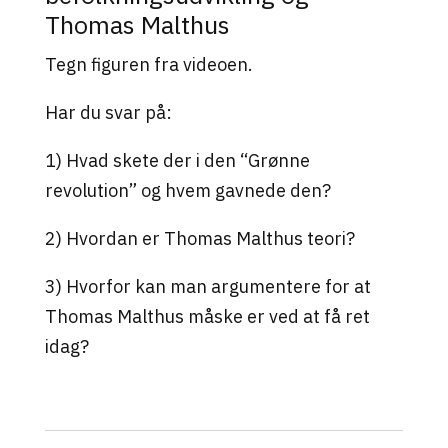
Thomas Malthus
Tegn figuren fra videoen.
Har du svar på:
1) Hvad skete der i den “Grønne
revolution” og hvem gavnede den?
2) Hvordan er Thomas Malthus teori?
3) Hvorfor kan man argumentere for at
Thomas Malthus måske er ved at få ret
idag?