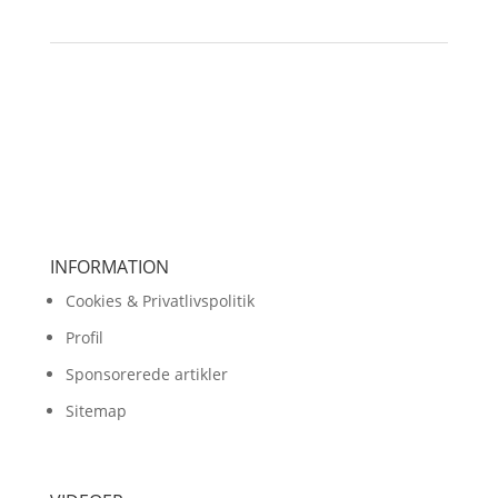
INFORMATION
Cookies & Privatlivspolitik
Profil
Sponsorerede artikler
Sitemap