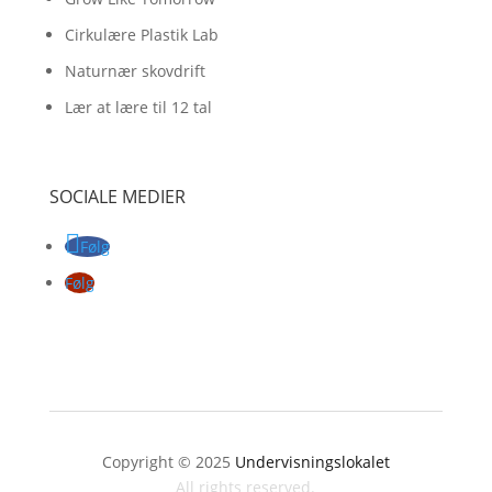
Cirkulære Plastik Lab
Naturnær skovdrift
Lær at lære til 12 tal
SOCIALE MEDIER
Følg
Følg
Copyright © 2025
Undervisningslokalet
All rights reserved.