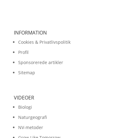
INFORMATION
Cookies & Privatlivspolitik
Profil
Sponsorerede artikler
Sitemap
VIDEOER
Biologi
Naturgeografi
NV-metoder
Grow Like Tomorrow