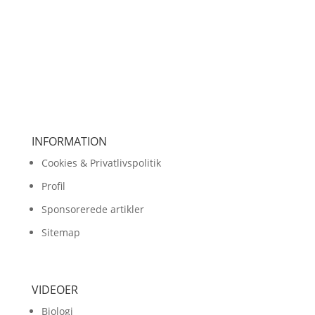
INFORMATION
Cookies & Privatlivspolitik
Profil
Sponsorerede artikler
Sitemap
VIDEOER
Biologi