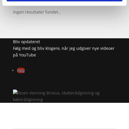
Ingen resultater fundet..
Bliv opdateret
Følg med og bliv klogere, når jeg udgiver nye videoer
på YouTube
Følg