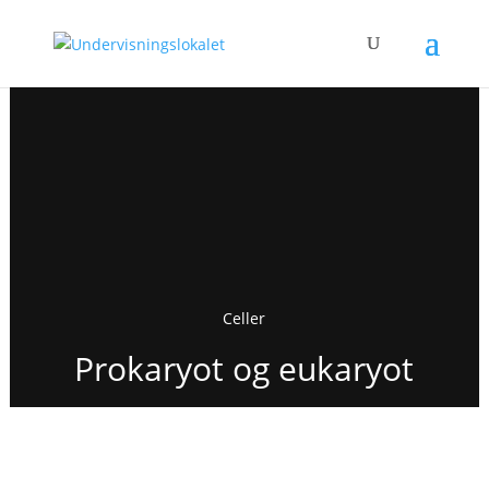
Celler
Prokaryot og eukaryot