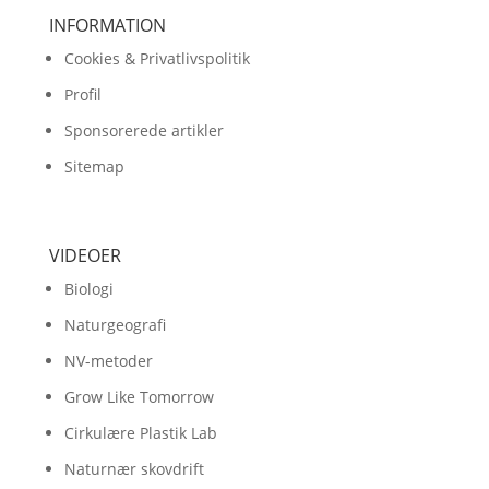
INFORMATION
Cookies & Privatlivspolitik
Profil
Sponsorerede artikler
Sitemap
VIDEOER
Biologi
Naturgeografi
NV-metoder
Grow Like Tomorrow
Cirkulære Plastik Lab
Naturnær skovdrift