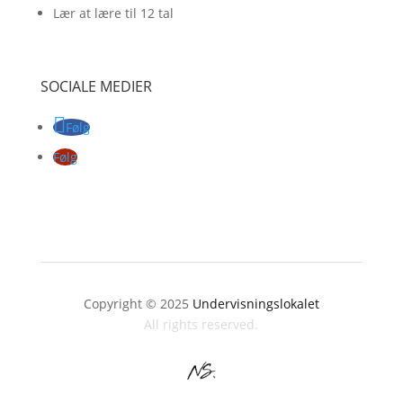
Lær at lære til 12 tal
SOCIALE MEDIER
Følg
Følg
Copyright © 2025
Undervisningslokalet
All rights reserved.