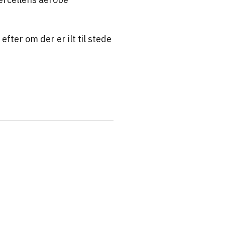
fter om der er ilt til stede