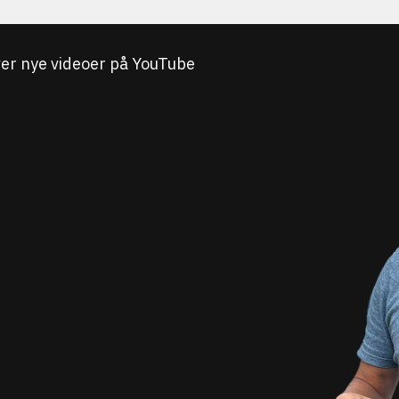
iver nye videoer på YouTube