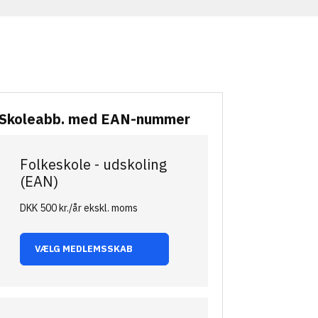
Skoleabb. med EAN-nummer
Folkeskole - udskoling
(EAN)
DKK 500 kr./år ekskl. moms
VÆLG MEDLEMSSKAB