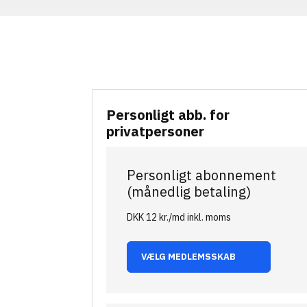
Personligt abb. for
privatpersoner
Personligt abonnement
(månedlig betaling)
DKK 12 kr./md inkl. moms
VÆLG MEDLEMSSKAB