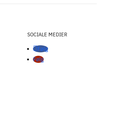
SOCIALE MEDIER
Følg
Følg