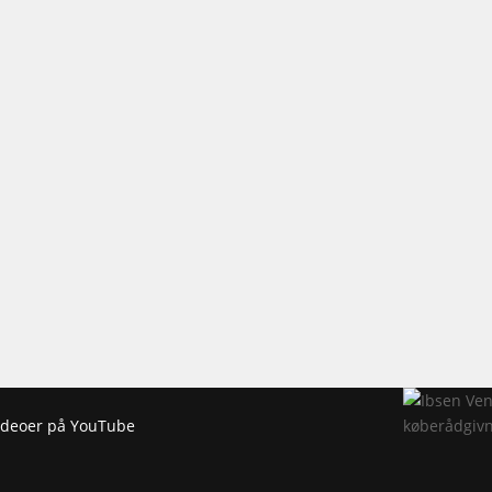
 videoer på YouTube