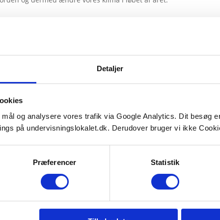
Detaljer
ookies
e mål og analysere vores trafik via Google Analytics. Dit besøg 
ings på undervisningslokalet.dk. Derudover bruger vi ikke Cookie
Præferencer
Statistik