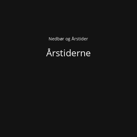
Nedbør og Årstider
Årstiderne