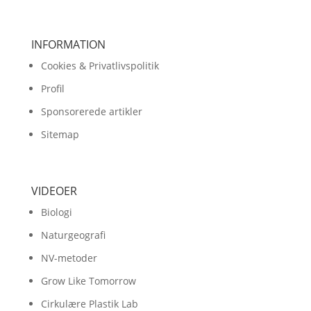
INFORMATION
Cookies & Privatlivspolitik
Profil
Sponsorerede artikler
Sitemap
VIDEOER
Biologi
Naturgeografi
NV-metoder
Grow Like Tomorrow
Cirkulære Plastik Lab