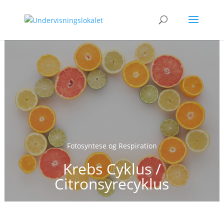
Fotosyntese og Respiration
Krebs Cyklus /
Citronsyrecyklus