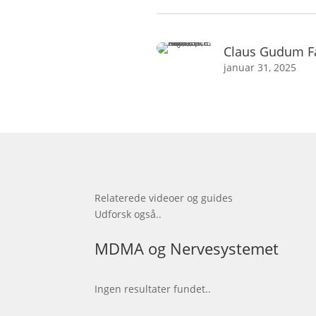
Claus Gudum F
januar 31, 2025
Relaterede videoer og guides
Udforsk også..
MDMA og Nervesystemet
Ingen resultater fundet..