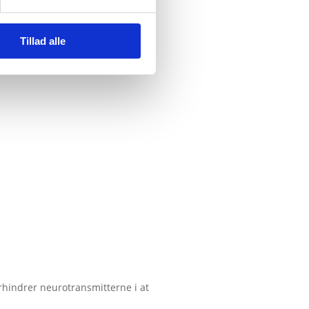
Tillad alle
rhindrer neurotransmitterne i at