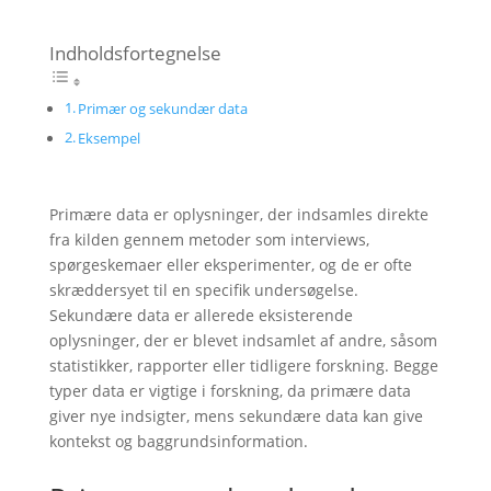
Indholdsfortegnelse
Primær og sekundær data
Eksempel
Primære data er oplysninger, der indsamles direkte
fra kilden gennem metoder som interviews,
spørgeskemaer eller eksperimenter, og de er ofte
skræddersyet til en specifik undersøgelse.
Sekundære data er allerede eksisterende
oplysninger, der er blevet indsamlet af andre, såsom
statistikker, rapporter eller tidligere forskning. Begge
typer data er vigtige i forskning, da primære data
giver nye indsigter, mens sekundære data kan give
kontekst og baggrundsinformation.