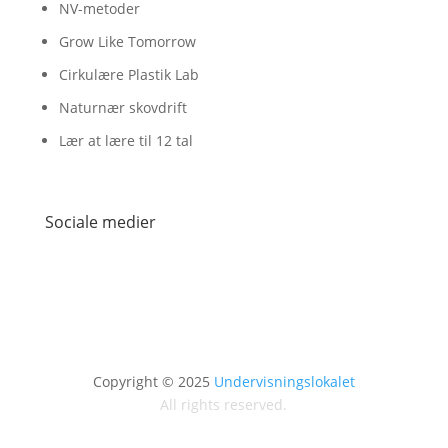
NV-metoder
Grow Like Tomorrow
Cirkulære Plastik Lab
Naturnær skovdrift
Lær at lære til 12 tal
Sociale medier
Copyright © 2025
Undervisningslokalet
All rights reserved.