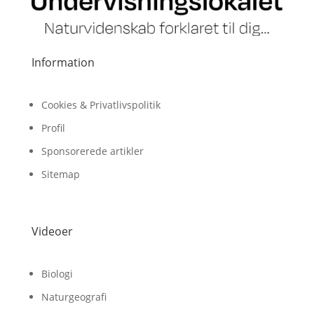
Information
Cookies & Privatlivspolitik
Profil
Sponsorerede artikler
Sitemap
Videoer
Biologi
Naturgeografi