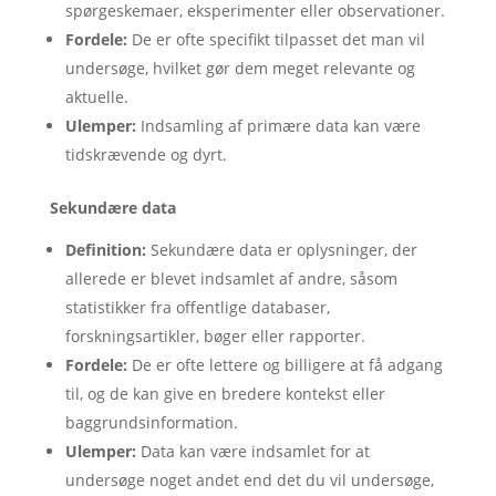
spørgeskemaer, eksperimenter eller observationer.
Fordele:
De er ofte specifikt tilpasset det man vil
undersøge, hvilket gør dem meget relevante og
aktuelle.
Ulemper:
Indsamling af primære data kan være
tidskrævende og dyrt.
Sekundære data
Definition:
Sekundære data er oplysninger, der
allerede er blevet indsamlet af andre, såsom
statistikker fra offentlige databaser,
forskningsartikler, bøger eller rapporter.
Fordele:
De er ofte lettere og billigere at få adgang
til, og de kan give en bredere kontekst eller
baggrundsinformation.
Ulemper:
Data kan være indsamlet for at
undersøge noget andet end det du vil undersøge,