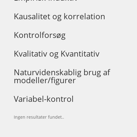
Kausalitet og korrelation
Kontrolforsøg
Kvalitativ og Kvantitativ
Naturvidenskablig brug af
modeller/figurer
Variabel-kontrol
Ingen resultater fundet..