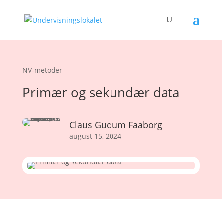
NV-metoder
Primær og sekundær data
Claus Gudum Faaborg
august 15, 2024