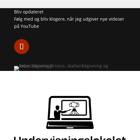
Bliv opdateret
Følg med og bliv klogere, når jeg udgiver nye videoer
på YouTube