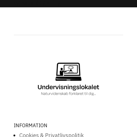
INFORMATION
Cookies & Privatlivspolitik