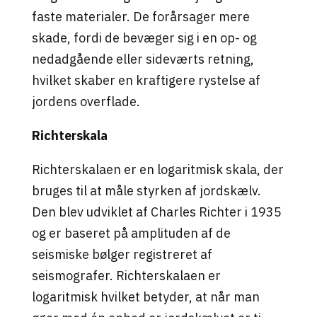
faste materialer. De forårsager mere
skade, fordi de bevæger sig i en op- og
nedadgående eller sideværts retning,
hvilket skaber en kraftigere rystelse af
jordens overflade
.
Richterskala
Richterskalaen er en logaritmisk skala, der
bruges til at måle styrken af jordskælv.
Den blev udviklet af Charles Richter i 1935
og er baseret på amplituden af de
seismiske bølger registreret af
seismografer. Richterskalaen er
logaritmisk hvilket betyder, at når man