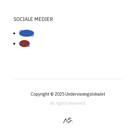
SOCIALE MEDIER
Følg
Følg
Copyright © 2025
Undervisningslokalet
All rights reserved.