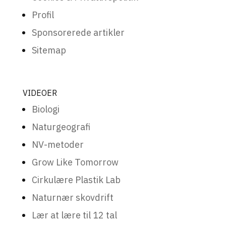
Profil
Sponsorerede artikler
Sitemap
VIDEOER
Biologi
Naturgeografi
NV-metoder
Grow Like Tomorrow
Cirkulære Plastik Lab
Naturnær skovdrift
Lær at lære til 12 tal