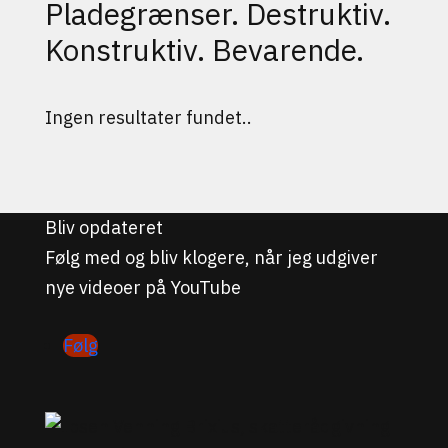
Pladegrænser. Destruktiv.
Konstruktiv. Bevarende.
Ingen resultater fundet..
Bliv opdateret
Følg med og bliv klogere, når jeg udgiver
nye videoer på YouTube
Følg