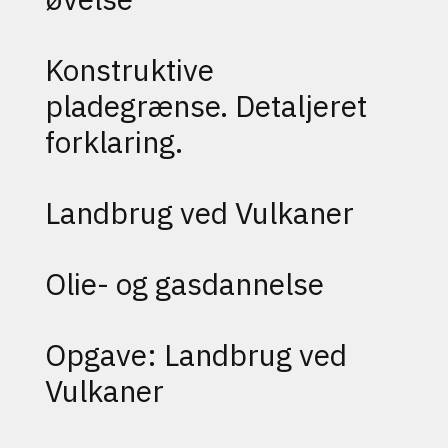
Konstruktive
pladegrænse. Detaljeret
forklaring.
Landbrug ved Vulkaner
Olie- og gasdannelse
Opgave: Landbrug ved
Vulkaner