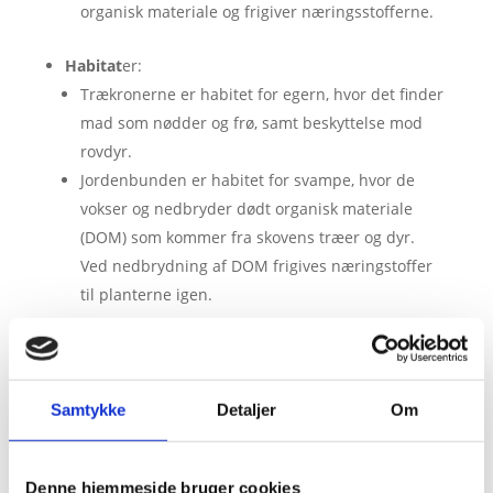
organisk materiale og frigiver næringsstofferne.
Habitat
er:
Trækronerne er habitet for egern, hvor det finder
mad som nødder og frø, samt beskyttelse mod
rovdyr.
Jordenbunden er habitet for svampe, hvor de
vokser og nedbryder dødt organisk materiale
(DOM) som kommer fra skovens træer og dyr.
Ved nedbrydning af DOM frigives næringstoffer
til planterne igen.
Samtykke
Detaljer
Om
Denne hjemmeside bruger cookies