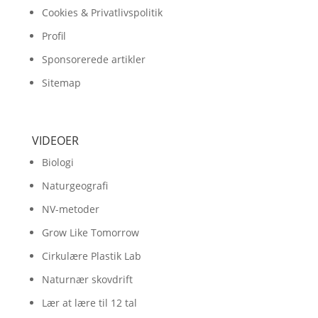
Cookies & Privatlivspolitik
Profil
Sponsorerede artikler
Sitemap
VIDEOER
Biologi
Naturgeografi
NV-metoder
Grow Like Tomorrow
Cirkulære Plastik Lab
Naturnær skovdrift
Lær at lære til 12 tal