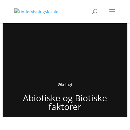
Økologi
Abiotiske og Biotiske
faktorer