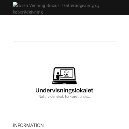
INFORMATION