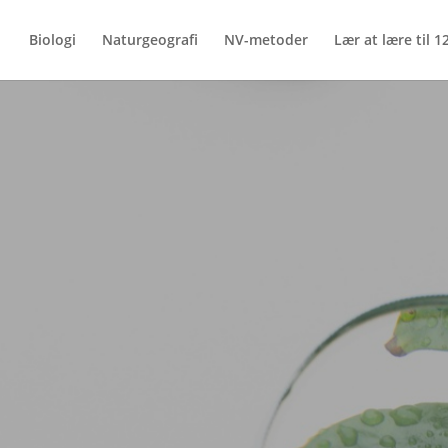
Biologi
Naturgeografi
NV-metoder
Lær at lære til 12