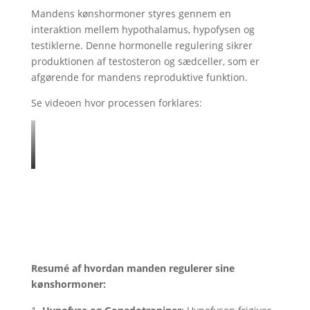
Mandens kønshormoner styres gennem en
interaktion mellem hypothalamus, hypofysen og
testiklerne. Denne hormonelle regulering sikrer
produktionen af testosteron og sædceller, som er
afgørende for mandens reproduktive funktion.
Se videoen hvor processen forklares:
Resumé af hvordan manden regulerer sine
kønshormoner: