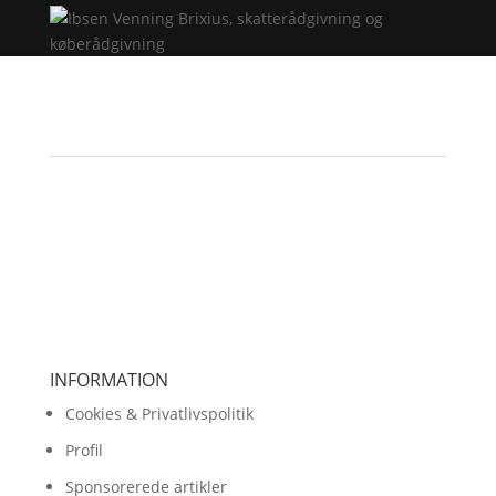
INFORMATION
Cookies & Privatlivspolitik
Profil
Sponsorerede artikler