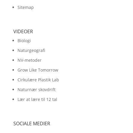
Sitemap
VIDEOER
Biologi
Naturgeografi
NV-metoder
Grow Like Tomorrow
Cirkulære Plastik Lab
Naturnær skovdrift
Lær at lære til 12 tal
SOCIALE MEDIER