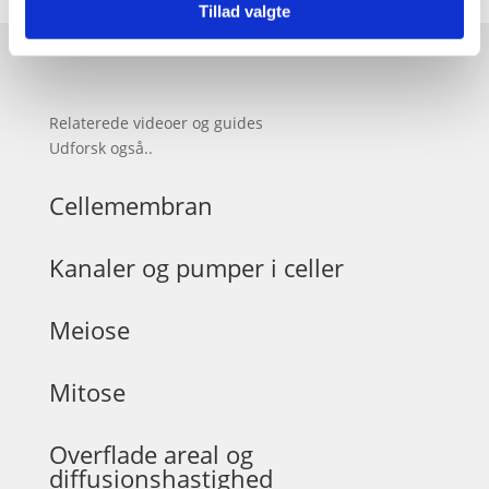
Tillad valgte
Relaterede videoer og guides
Udforsk også..
Cellemembran
Kanaler og pumper i celler
Meiose
Mitose
Overflade areal og
diffusionshastighed