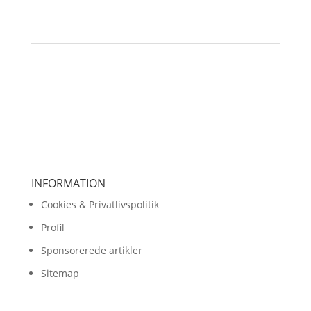
INFORMATION
Cookies & Privatlivspolitik
Profil
Sponsorerede artikler
Sitemap