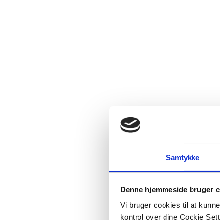
Samtykke
Denne hjemmeside bruger c
Vi bruger cookies til at kunn
kontrol over dine Cookie Sett