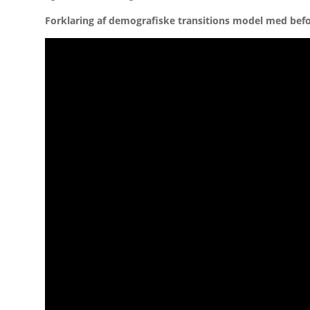
Forklaring af demografiske transitions model med bef