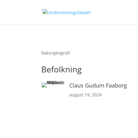
Naturgeografi
Befolkning
Claus Gudum Faaborg
august 19, 2024