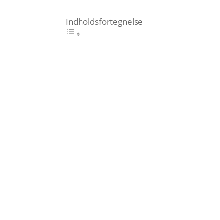
Indholdsfortegnelse