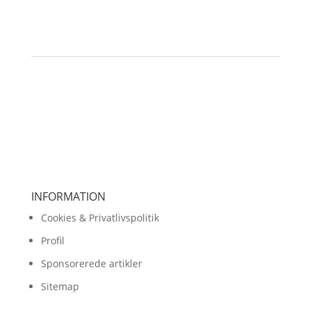
INFORMATION
Cookies & Privatlivspolitik
Profil
Sponsorerede artikler
Sitemap