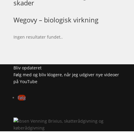
skader
Wegovy – biologisk virkning
Ingen resultater fundet..
Bliv opdateret
Følg med og bliv klogere, når jeg udgiver nye videoer
på YouTube
Følg