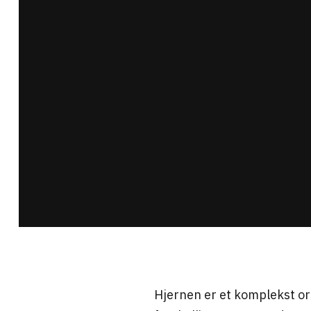
Hjernen er et komplekst or