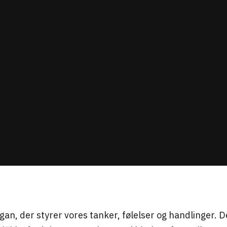
gan, der styrer vores tanker, følelser og handlinger. 