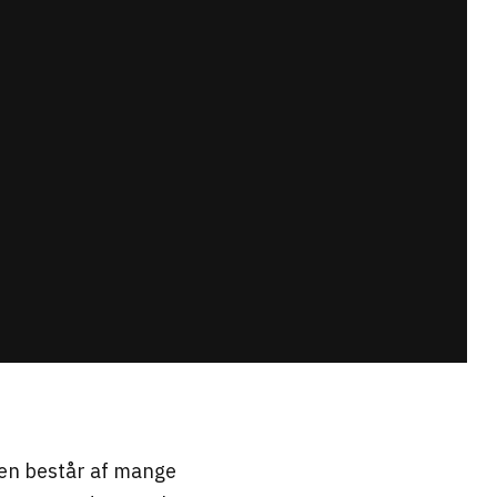
Den består af mange