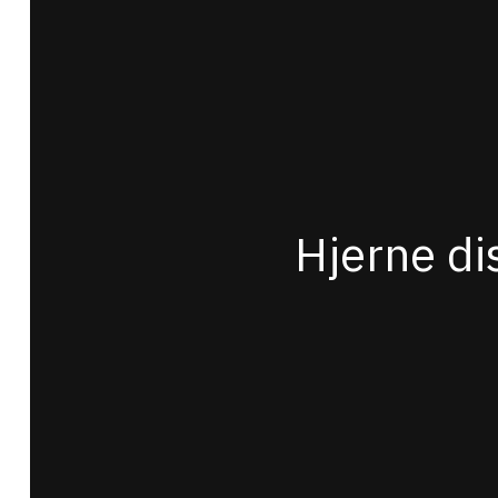
Hjerne di