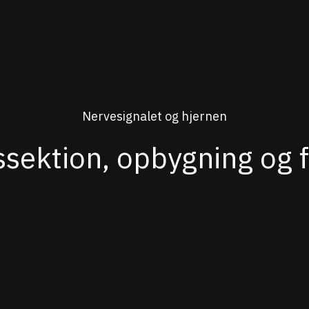
Nervesignalet og hjernen
ssektion, opbygning og 