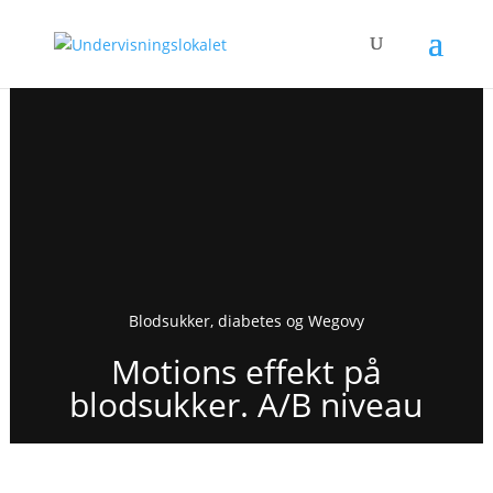
Blodsukker, diabetes og Wegovy
Motions effekt på
blodsukker. A/B niveau