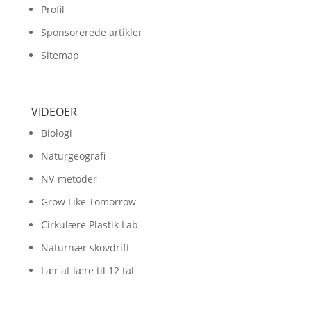
Profil
Sponsorerede artikler
Sitemap
VIDEOER
Biologi
Naturgeografi
NV-metoder
Grow Like Tomorrow
Cirkulære Plastik Lab
Naturnær skovdrift
Lær at lære til 12 tal