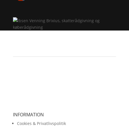
INFORMATION
Cookies & Privatlivspolitik