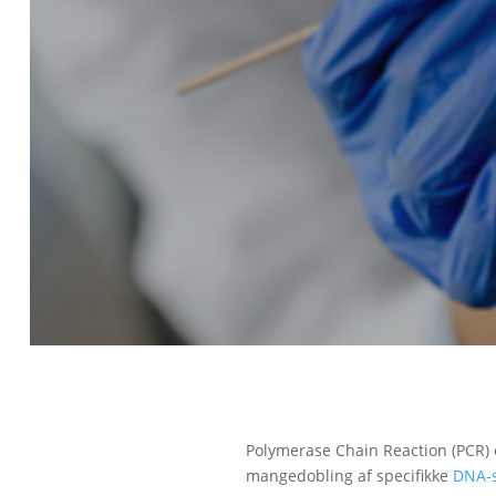
Polymerase Chain Reaction (PCR) 
mangedobling af specifikke
DNA-s