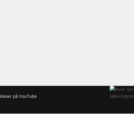
 videoer på YouTube