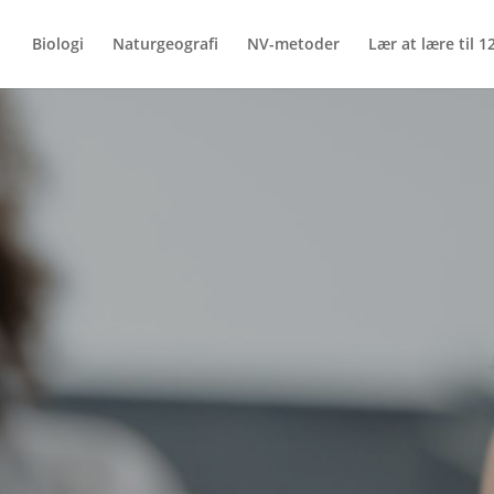
Biologi
Naturgeografi
NV-metoder
Lær at lære til 12