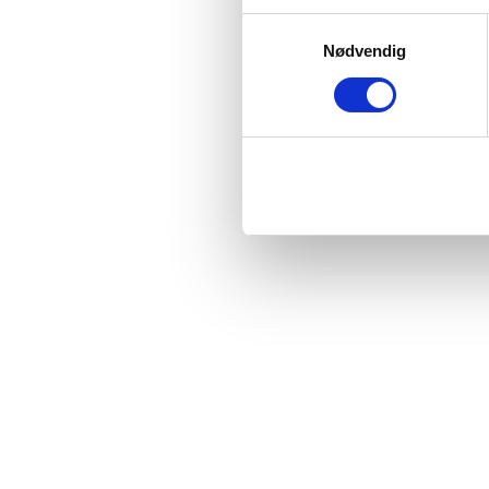
Samtykkevalg
Nødvendig