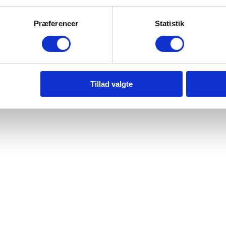
Præferencer
Statistik
Tillad valgte