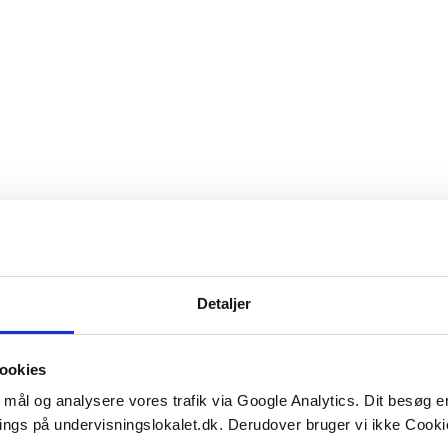
Detaljer
ookies
e mål og analysere vores trafik via Google Analytics. Dit besøg 
ings på undervisningslokalet.dk. Derudover bruger vi ikke Cookie