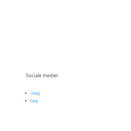
Sociale medier
Følg
Følg