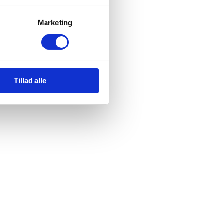
Marketing
Tillad alle