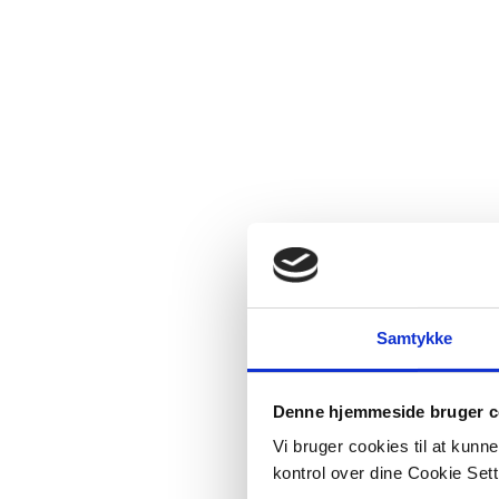
Samtykke
Denne hjemmeside bruger c
Vi bruger cookies til at kunn
kontrol over dine Cookie Sett