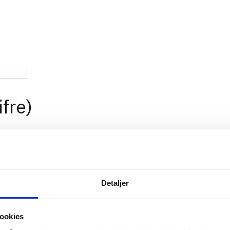
fre)
Detaljer
ookies