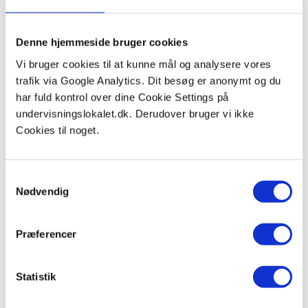
Denne hjemmeside bruger cookies
Vi bruger cookies til at kunne mål og analysere vores
trafik via Google Analytics. Dit besøg er anonymt og du
har fuld kontrol over dine Cookie Settings på
undervisningslokalet.dk. Derudover bruger vi ikke
Cookies til noget.
Samtykkevalg
Nødvendig
Præferencer
Statistik