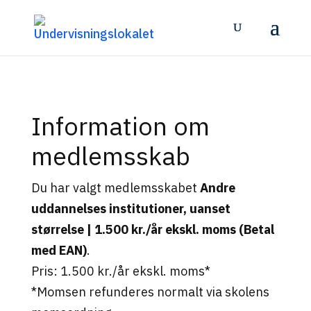
Information om
medlemsskab
Du har valgt medlemsskabet
Andre
uddannelses institutioner, uanset
størrelse | 1.500 kr./år ekskl. moms (Betal
med EAN)
.
Pris: 1.500 kr./år ekskl. moms*
*Momsen refunderes normalt via skolens