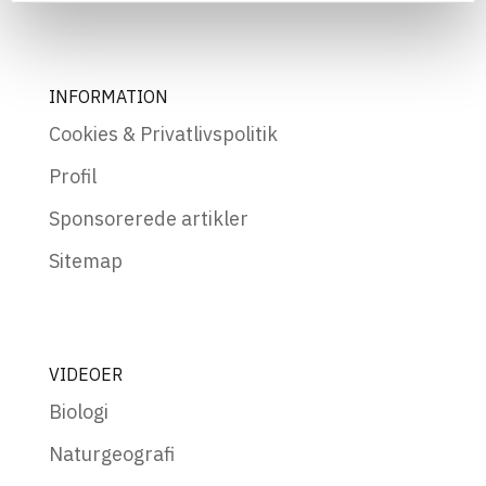
INFORMATION
Cookies & Privatlivspolitik
Profil
Sponsorerede artikler
Sitemap
VIDEOER
Biologi
Naturgeografi