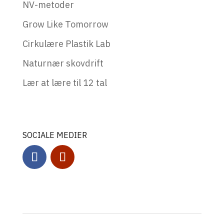
NV-metoder
Grow Like Tomorrow
Cirkulære Plastik Lab
Naturnær skovdrift
Lær at lære til 12 tal
SOCIALE MEDIER