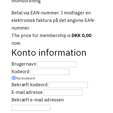
momsordning
Betal via EAN-nummer. I modtager en
elektronisk faktura på det angivne EAN-
nummer.
The price for membership is
DKK 0,00
now.
Konto information
Brugernavn
Kodeord
Vis kodeord
Bekræft kodeord
E-mail adresse
Bekræft e-mail adressen