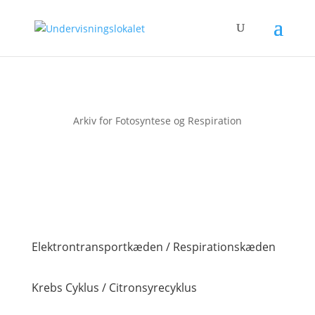
Arkiv for Fotosyntese og Respiration
Elektrontransportkæden / Respirationskæden
Krebs Cyklus / Citronsyrecyklus