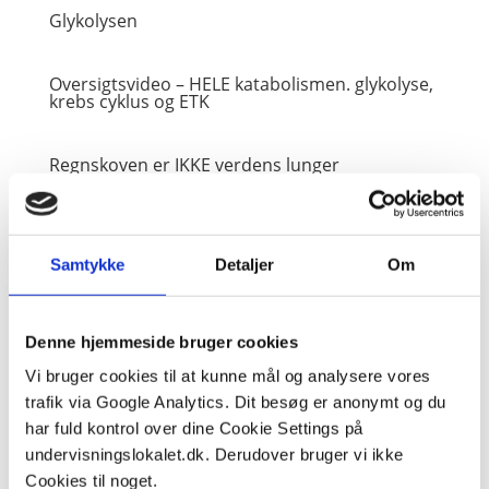
Glykolysen
Oversigtsvideo – HELE katabolismen. glykolyse,
krebs cyklus og ETK
Regnskoven er IKKE verdens lunger
Fotosyntese og respiration
Samtykke
Detaljer
Om
Denne hjemmeside bruger cookies
Vi bruger cookies til at kunne mål og analysere vores
trafik via Google Analytics. Dit besøg er anonymt og du
har fuld kontrol over dine Cookie Settings på
undervisningslokalet.dk. Derudover bruger vi ikke
Cookies til noget.