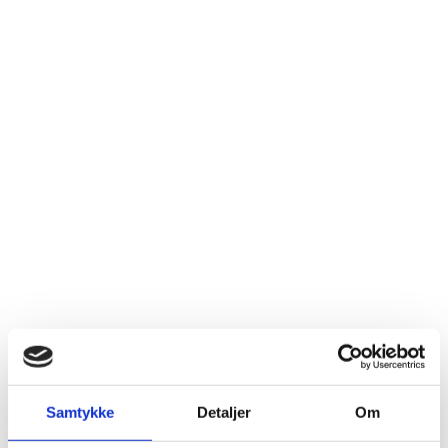
Samtykke
Detaljer
Om