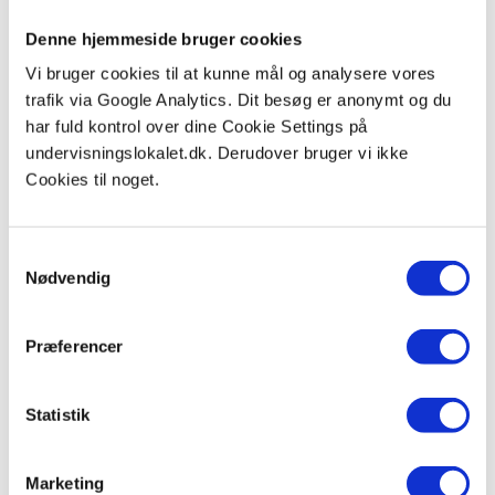
Denne hjemmeside bruger cookies
Vi bruger cookies til at kunne mål og analysere vores
trafik via Google Analytics. Dit besøg er anonymt og du
har fuld kontrol over dine Cookie Settings på
undervisningslokalet.dk. Derudover bruger vi ikke
Cookies til noget.
Samtykkevalg
Nødvendig
Præferencer
Information
Statistik
Cookies & Privatlivspolitik
Marketing