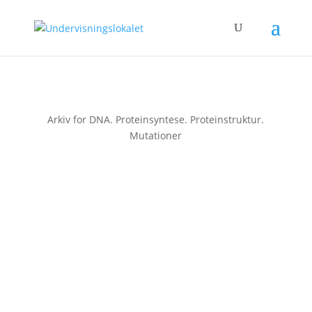
Arkiv for DNA. Proteinsyntese. Proteinstruktur.
Mutationer