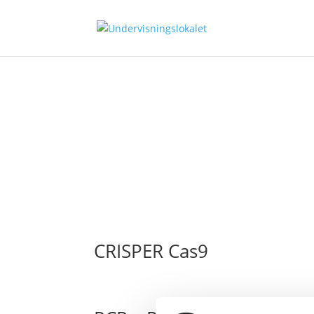
CRISPER Cas9